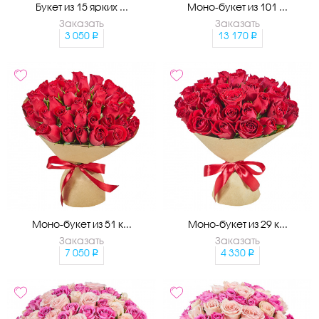
Букет из 15 ярких ...
Моно-букет из 101 ...
Заказать
Заказать
3 050
13 170
Моно-букет из 51 к...
Моно-букет из 29 к...
Заказать
Заказать
7 050
4 330