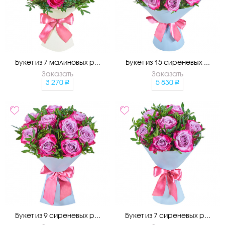
Букет из 7 малиновых р...
Букет из 15 сиреневых ...
Заказать
Заказать
3 270
5 830
Букет из 9 сиреневых р...
Букет из 7 сиреневых р...