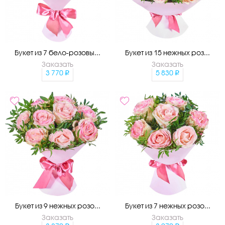
Букет из 7 бело-розовы...
Букет из 15 нежных роз...
Заказать
Заказать
3 770
5 830
Букет из 9 нежных розо...
Букет из 7 нежных розо...
Заказать
Заказать