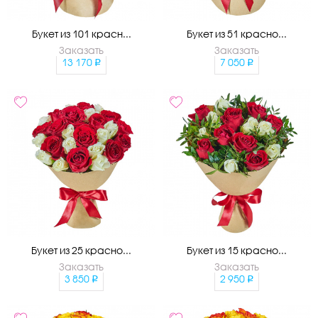
Букет из 101 красн...
Букет из 51 красно...
Заказать
Заказать
13 170
7 050
Букет из 25 красно...
Букет из 15 красно...
Заказать
Заказать
3 850
2 950