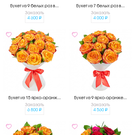
Букет из 9 белых роз в...
Букет из 7 белых роз в...
Заказать
Заказать
4 600
4 000
Букет из 15 ярко-оранж...
Букет из 9 ярко-оранже...
Заказать
Заказать
6 800
4 560