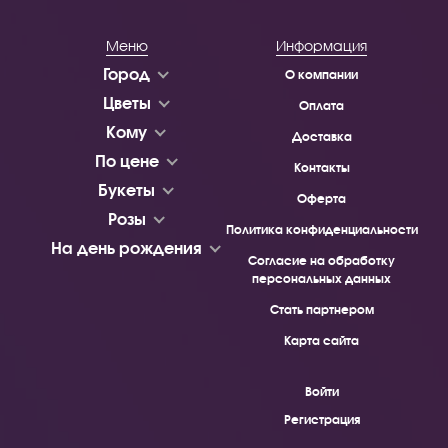
Меню
Информация
Город
О компании
Цветы
Оплата
Кому
Доставка
По цене
Контакты
Букеты
Оферта
Розы
Политика конфиденциальности
На день рождения
Согласие на обработку
персональных данных
Стать партнером
Карта сайта
Войти
Регистрация