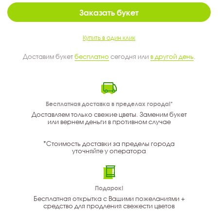
Заказать букет
Купить в один клик
Доставим букет
бесплатно
сегодня или
в другой день
.
Бесплатная доставка в пределах города!*
Доставляем только свежие цветы. Заменим букет
или вернем деньги в противном случае
*Стоимость доставки за пределы города
уточняйте у оператора
Подарок!
Бесплатная открытка с Вашими пожеланиями +
средство для продления свежести цветов