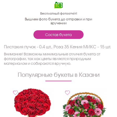
Бесплатный фотоотчёт!
Вышлем фото букета до отправки и при
вручении
Состав букета
Пистакия пучок - 0.4 шт., Роза 35 Кения МИКС - 15 шт.
Внимание! Возможны минимальные отличия букета от
фотографии, так как цветы являются природным
материалом и собираются вручную.
Популярные букеты в Казани