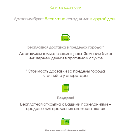
Купить в один клик
Доставим букет
бесплатно
сегодня или
в другой день
.
Бесплатная доставка в пределах города!*
Доставляем только свежие цветы. Заменим букет
или вернем деньги в противном случае
*Стоимость доставки за пределы города
уточняйте у оператора
Подарок!
Бесплатная открытка с Вашими пожеланиями +
средство для продления свежести цветов
Бесплатный фотоотчёт!