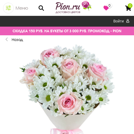
0
0
Меню
Войти
СКИДКА 150 РУБ. НА БУКЕТЫ ОТ 3 000 РУБ. ПРОМОКОД - PION
Назад