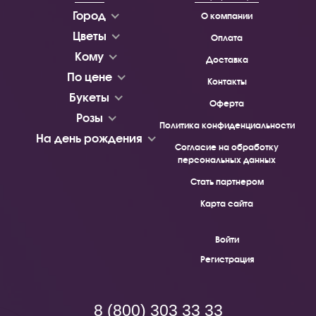
Город
О компании
Цветы
Оплата
Кому
Доставка
По цене
Контакты
Букеты
Оферта
Розы
Политика конфиденциальности
На день рождения
Согласие на обработку
персональных данных
Стать партнером
Карта сайта
Войти
Регистрация
8 (800) 303 33 33