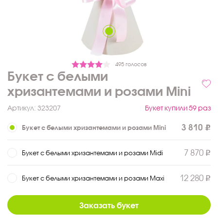
495 голосов
Букет с белыми
хризантемами и розами Mini
Артикул:
323207
Букет купили 59 раз
3 810
Букет с белыми хризантемами и розами Mini
7 870
Букет с белыми хризантемами и розами Midi
12 280
Букет с белыми хризантемами и розами Maxi
Заказать букет