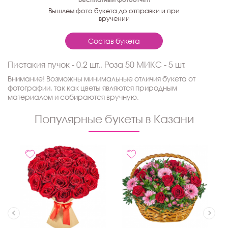
Вышлем фото букета до отправки и при
вручении
Состав букета
Пистакия пучок - 0.2 шт., Роза 50 МИКС - 5 шт.
Внимание! Возможны минимальные отличия букета от
фотографии, так как цветы являются природным
материалом и собираются вручную.
Популярные букеты в Казани