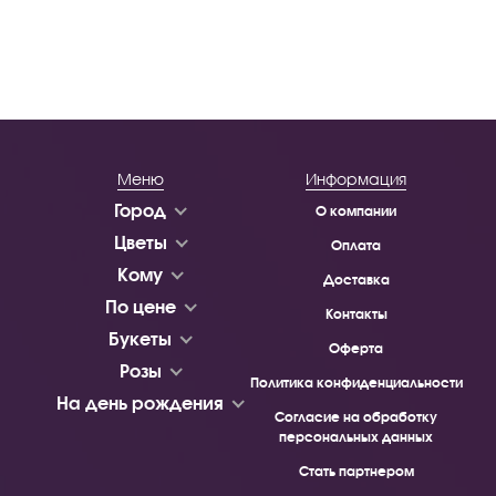
Меню
Информация
Город
О компании
Цветы
Оплата
Кому
Доставка
По цене
Контакты
Букеты
Оферта
Розы
Политика конфиденциальности
На день рождения
Согласие на обработку
персональных данных
Стать партнером