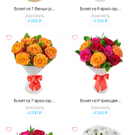
Букет из 7 белых р...
Букет из 9 ярко-ор...
Заказать
Заказать
4 000
4 560
Букет из 7 ярко-ор...
Букет из 9 трехцве...
Заказать
Заказать
4 000
4 560