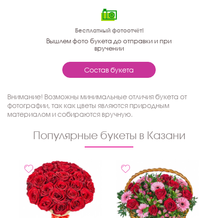
Бесплатный фотоотчёт!
Вышлем фото букета до отправки и при
вручении
Состав букета
Внимание! Возможны минимальные отличия букета от
фотографии, так как цветы являются природным
материалом и собираются вручную.
Популярные букеты в Казани