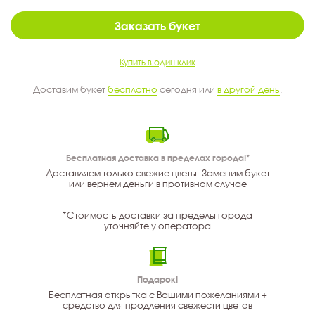
Заказать букет
Купить в один клик
Доставим букет
бесплатно
сегодня или
в другой день
.
Бесплатная доставка в пределах города!*
Доставляем только свежие цветы. Заменим букет
или вернем деньги в противном случае
*Стоимость доставки за пределы города
уточняйте у оператора
Подарок!
Бесплатная открытка с Вашими пожеланиями +
средство для продления свежести цветов