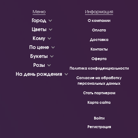
Меню
Информация
Город
О компании
Цветы
Оплата
Кому
Доставка
По цене
Контакты
Букеты
Оферта
Розы
Политика конфиденциальности
На день рождения
Согласие на обработку
персональных данных
Стать партнером
Карта сайта
Войти
Регистрация