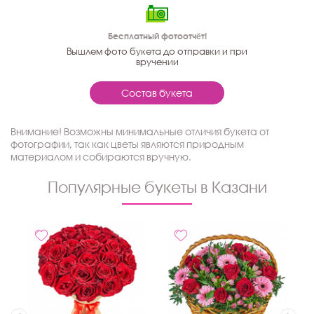
Бесплатный фотоотчёт!
Вышлем фото букета до отправки и при
вручении
Состав букета
Внимание! Возможны минимальные отличия букета от
фотографии, так как цветы являются природным
материалом и собираются вручную.
Популярные букеты в Казани