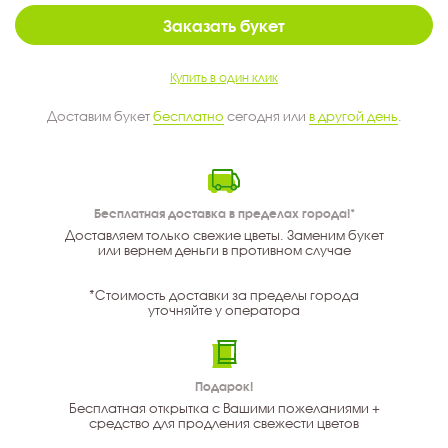
Заказать букет
Купить в один клик
Доставим букет
бесплатно
сегодня или
в другой день
.
Бесплатная доставка в пределах города!*
Доставляем только свежие цветы. Заменим букет
или вернем деньги в противном случае
*Стоимость доставки за пределы города
уточняйте у оператора
Подарок!
Бесплатная открытка с Вашими пожеланиями +
средство для продления свежести цветов