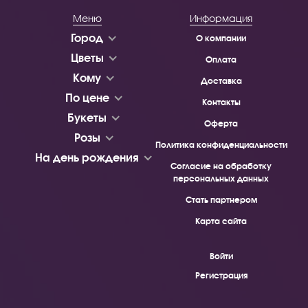
Меню
Информация
Город
О компании
Цветы
Оплата
Кому
Доставка
По цене
Контакты
Букеты
Оферта
Розы
Политика конфиденциальности
На день рождения
Согласие на обработку
персональных данных
Стать партнером
Карта сайта
Войти
Регистрация