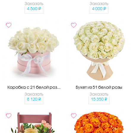
Заказать
Заказать
4 560
4 000
Коробка с 21 белой роз...
Букет из 51 белой розы
Заказать
Заказать
8 120
15 350