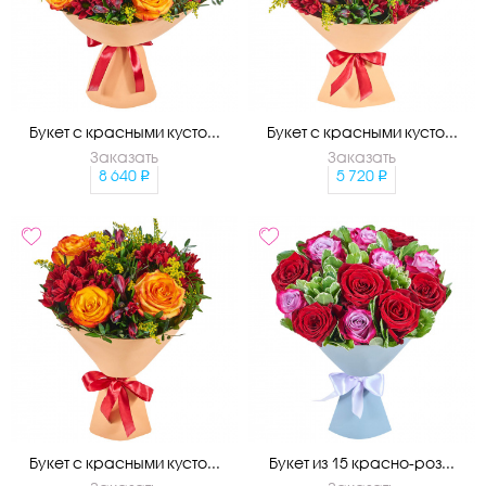
Букет с красными кусто...
Букет с красными кусто...
Заказать
Заказать
8 640
5 720
Букет с красными кусто...
Букет из 15 красно-роз...