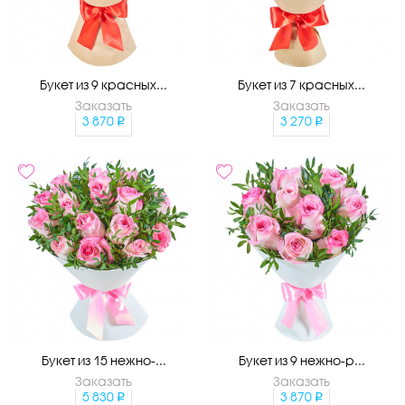
Букет из 9 красных...
Букет из 7 красных...
Заказать
Заказать
3 870
3 270
Букет из 15 нежно-...
Букет из 9 нежно-р...
Заказать
Заказать
5 830
3 870