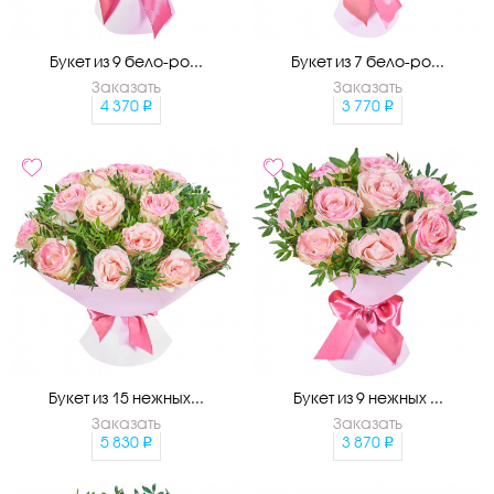
Букет из 9 бело-ро...
Букет из 7 бело-ро...
Заказать
Заказать
4 370
3 770
Букет из 15 нежных...
Букет из 9 нежных ...
Заказать
Заказать
5 830
3 870