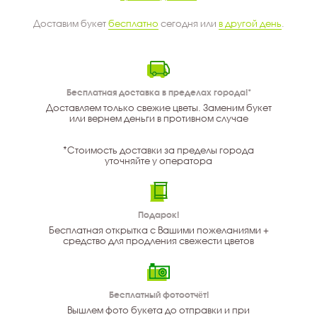
Доставим букет
бесплатно
сегодня или
в другой день
.
Бесплатная доставка в пределах города!*
Доставляем только свежие цветы. Заменим букет
или вернем деньги в противном случае
*Стоимость доставки за пределы города
уточняйте у оператора
Подарок!
Бесплатная открытка с Вашими пожеланиями +
средство для продления свежести цветов
Бесплатный фотоотчёт!
Вышлем фото букета до отправки и при