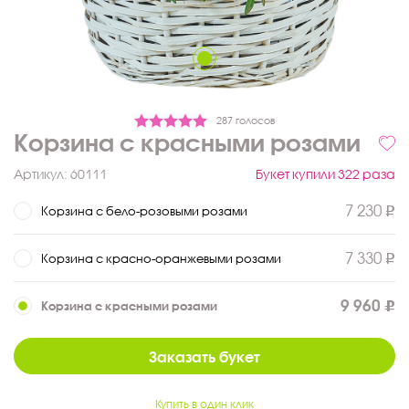
287 голосов
Корзина с красными розами
Артикул:
60111
Букет купили 322 раза
7 230
Корзина с бело-розовыми розами
7 330
Корзина с красно-оранжевыми розами
9 960
Корзина с красными розами
Заказать букет
Купить в один клик