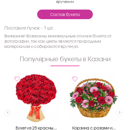
вручении
Состав букета
Пистакия пучок - 1 шт.
Внимание! Возможны минимальные отличия букета от
фотографии, так как цветы являются природным
материалом и собираются вручную.
Популярные букеты в Казани
Букет из 25 красны...
Корзина с розами и...