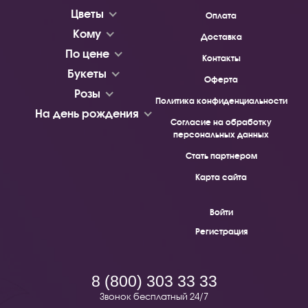
Цветы
Оплата
Кому
Доставка
По цене
Контакты
Букеты
Оферта
Розы
Политика конфиденциальности
На день рождения
Согласие на обработку
персональных данных
Стать партнером
Карта сайта
Войти
Регистрация
8 (800) 303 33 33
Звонок бесплатный 24/7