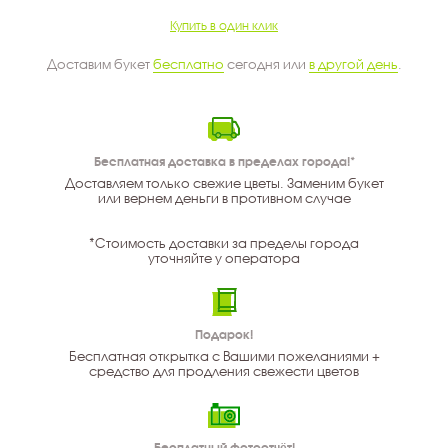
Купить в один клик
Доставим букет
бесплатно
сегодня или
в другой день
.
Бесплатная доставка в пределах города!*
Доставляем только свежие цветы. Заменим букет
или вернем деньги в противном случае
*Стоимость доставки за пределы города
уточняйте у оператора
Подарок!
Бесплатная открытка с Вашими пожеланиями +
средство для продления свежести цветов
Бесплатный фотоотчёт!