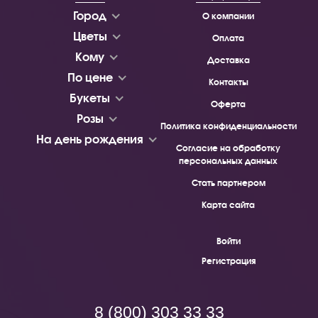
Город
О компании
Цветы
Оплата
Кому
Доставка
По цене
Контакты
Букеты
Оферта
Розы
Политика конфиденциальности
На день рождения
Согласие на обработку
персональных данных
Стать партнером
Карта сайта
Войти
Регистрация
8 (800) 303 33 33