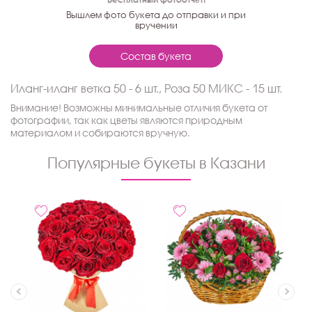
Вышлем фото букета до отправки и при
вручении
Состав букета
Иланг-иланг ветка 50 - 6 шт., Роза 50 МИКС - 15 шт.
Внимание! Возможны минимальные отличия букета от
фотографии, так как цветы являются природным
материалом и собираются вручную.
Популярные букеты в Казани