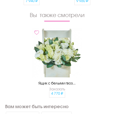
7 940
9 960
Вы также смотрели
Ящик с белыми гвоз...
Заказать
4 770
Вам может быть интересно