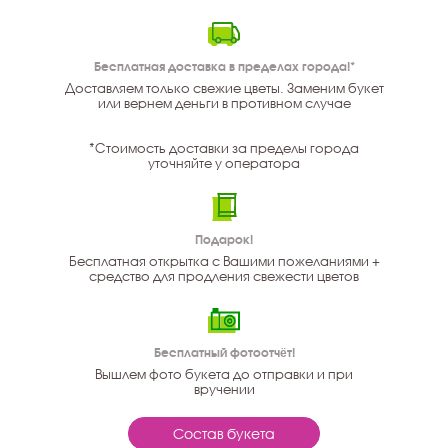
Бесплатная доставка в пределах города!*
Доставляем только свежие цветы. Заменим букет
или вернем деньги в противном случае
*Стоимость доставки за пределы города
уточняйте у оператора
Подарок!
Бесплатная открытка с Вашими пожеланиями +
средство для продления свежести цветов
Бесплатный фотоотчёт!
Вышлем фото букета до отправки и при
вручении
Состав букета