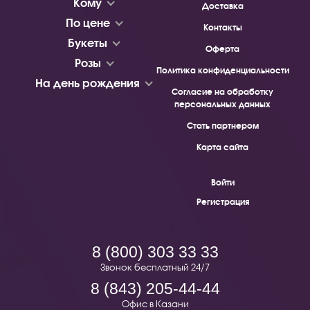
Кому
Доставка
По цене
Контакты
Букеты
Оферта
Розы
Политика конфиденциальности
На день рождения
Согласие на обработку
персональных данных
Стать партнером
Карта сайта
Войти
Регистрация
8 (800) 303 33 33
Звонок бесплатный 24/7
8 (843) 205-44-44
Офис в Казани