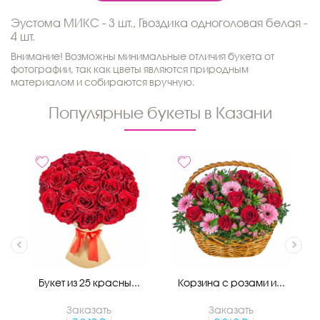
Эустома МИКС - 3 шт., Гвоздика одноголовая белая -
4 шт.
Внимание! Возможны минимальные отличия букета от
фотографии, так как цветы являются природным
материалом и собираются вручную.
Популярные букеты в Казани
Букет из 25 красны...
Корзина с розами и...
Заказать
Заказать