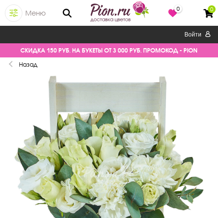
0
0
Меню
Войти
СКИДКА 150 РУБ. НА БУКЕТЫ ОТ 3 000 РУБ. ПРОМОКОД - PION
Назад