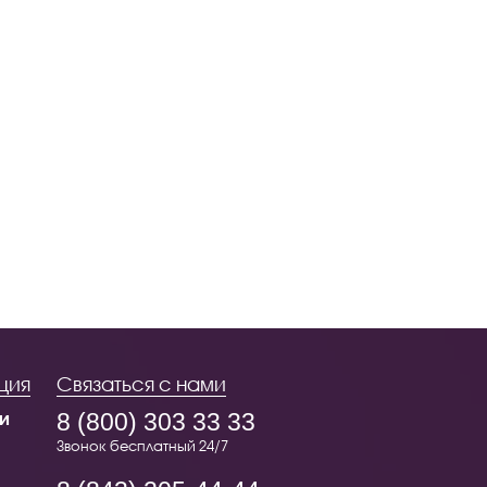
ция
Связаться с нами
и
8 (800) 303 33 33
Звонок бесплатный 24/7