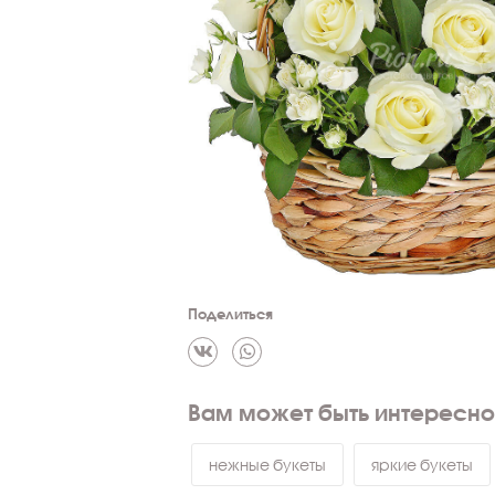
Поделиться
Вам может быть интересно
нежные букеты
яркие букеты