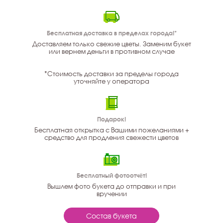
Бесплатная доставка в пределах города!*
Доставляем только свежие цветы. Заменим букет
или вернем деньги в противном случае
*Стоимость доставки за пределы города
уточняйте у оператора
Подарок!
Бесплатная открытка с Вашими пожеланиями +
средство для продления свежести цветов
Бесплатный фотоотчёт!
Вышлем фото букета до отправки и при
вручении
Состав букета