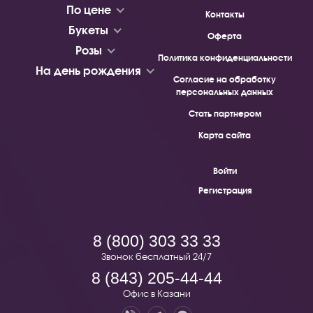
По цене
Контакты
Букеты
Оферта
Розы
Политика конфиденциальности
На день рождения
Согласие на обработку
персональных данных
Стать партнером
Карта сайта
Войти
Регистрация
8 (800) 303 33 33
Звонок бесплатный 24/7
8 (843) 205-44-44
Офис в Казани