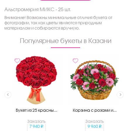
Альстромерия МИКС - 25 шт.
Внимание! Возможны минимальные отличия букета от
фотографии, так как цветы являются природным
материалом и собираются вручную.
Популярные букеты в Казани
Букет из 25 красны...
Корзина с розами и...
Заказать
Заказать
7 940
9 960