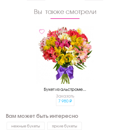
Вы также смотрели
Букет из альстроме...
Заказать
7 980
Вам может быть интересно
нежные букеты
яркие букеты