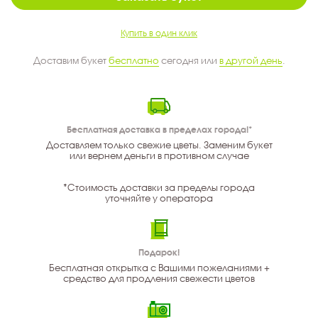
Купить в один клик
Доставим букет
бесплатно
сегодня или
в другой день
.
Бесплатная доставка в пределах города!*
Доставляем только свежие цветы. Заменим букет
или вернем деньги в противном случае
*Стоимость доставки за пределы города
уточняйте у оператора
Подарок!
Бесплатная открытка с Вашими пожеланиями +
средство для продления свежести цветов