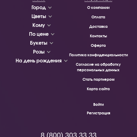
Город
О компании
Цветы
Оплата
Кому
Доставка
По цене
Контакты
Букеты
Оферта
Розы
Политика конфиденциальности
На день рождения
Согласие на обработку
персональных данных
Стать партнером
Карта сайта
Войти
Регистрация
8 (800) 303 33 33