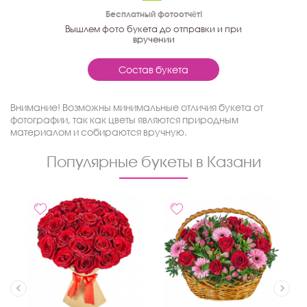
Бесплатный фотоотчёт!
Вышлем фото букета до отправки и при
вручении
Состав букета
Внимание! Возможны минимальные отличия букета от
фотографии, так как цветы являются природным
материалом и собираются вручную.
Популярные букеты в Казани