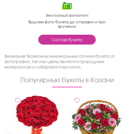
Бесплатный фотоотчёт!
Вышлем фото букета до отправки и при
вручении
Состав букета
Внимание! Возможны минимальные отличия букета от
фотографии, так как цветы являются природным
материалом и собираются вручную.
Популярные букеты в Казани