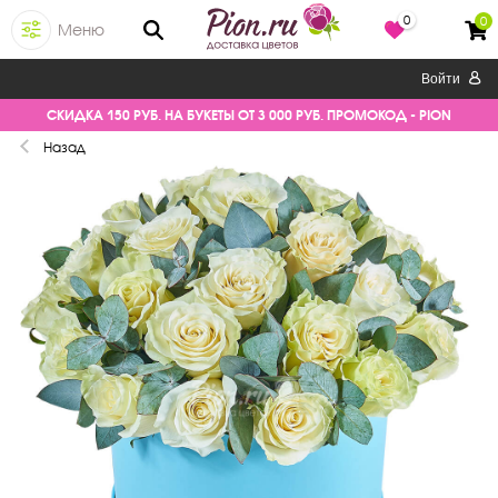
0
0
Меню
Войти
СКИДКА 150 РУБ. НА БУКЕТЫ ОТ 3 000 РУБ. ПРОМОКОД - PION
Назад