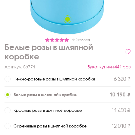
112 голоса
Белые розы в шляпной
коробке
Артикул:
56771
Букет купили 441 раз
6 320
Нежно-розовые розы в шляпной коробке
10 190
Белые розы в шляпной коробке
11 450
Красные розы в шляпной коробке
12 010
Сиреневые розы в шляпной коробке