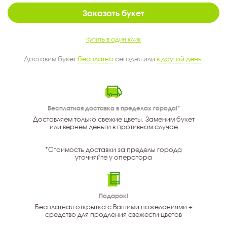
Заказать букет
Купить в один клик
Доставим букет
бесплатно
сегодня или
в другой день
.
Бесплатная доставка в пределах города!*
Доставляем только свежие цветы. Заменим букет
или вернем деньги в противном случае
*Стоимость доставки за пределы города
уточняйте у оператора
Подарок!
Бесплатная открытка с Вашими пожеланиями +
средство для продления свежести цветов