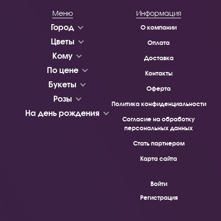
Меню
Информация
Город
О компании
Цветы
Оплата
Кому
Доставка
По цене
Контакты
Букеты
Оферта
Розы
Политика конфиденциальности
На день рождения
Согласие на обработку
персональных данных
Стать партнером
Карта сайта
Войти
Регистрация