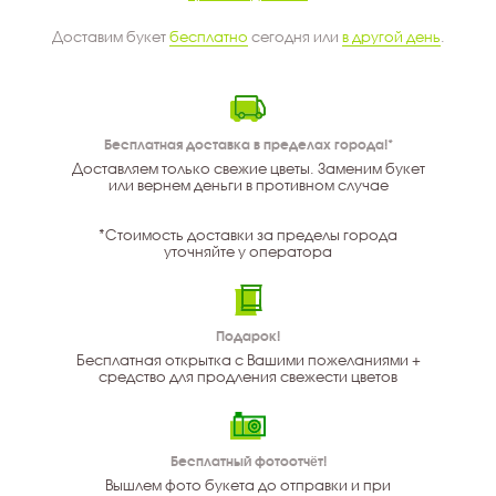
Доставим букет
бесплатно
сегодня или
в другой день
.
Бесплатная доставка в пределах города!*
Доставляем только свежие цветы. Заменим букет
или вернем деньги в противном случае
*Стоимость доставки за пределы города
уточняйте у оператора
Подарок!
Бесплатная открытка с Вашими пожеланиями +
средство для продления свежести цветов
Бесплатный фотоотчёт!
Вышлем фото букета до отправки и при