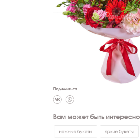
Поделиться
Вам может быть интересно
нежные букеты
яркие букеты