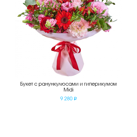
Букет с ранункулюсами и гиперикумом
Midi
9 280